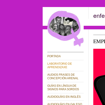
enfe
EMP
PORTADA
LABORATORIO DE
APRENDIZAXE
AUDIOS FRASES DE
CONCEPCIÓN ARENAL
GUÍAS EN LÍNGUA DE
SIGNOS PARA SORDOS
AUDIOGUÍAS EN INGLÉS
AUDIOGUÍAS EN GALEGO