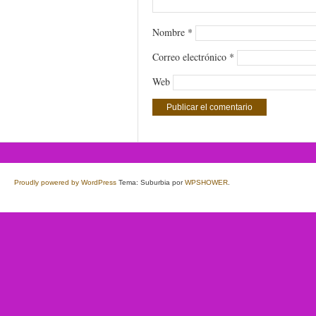
Nombre
*
Correo electrónico
*
Web
Proudly powered by WordPress
Tema: Suburbia por
WPSHOWER
.