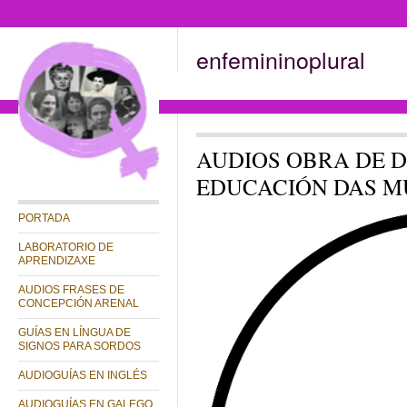
enfemininoplural
AUDIOS OBRA DE D
EDUCACIÓN DAS M
PORTADA
LABORATORIO DE
APRENDIZAXE
AUDIOS FRASES DE
CONCEPCIÓN ARENAL
GUÍAS EN LÍNGUA DE
SIGNOS PARA SORDOS
AUDIOGUÍAS EN INGLÉS
AUDIOGUÍAS EN GALEGO