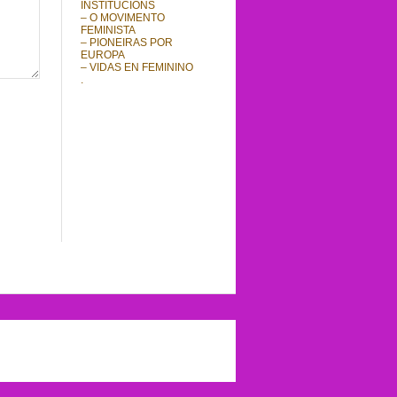
INSTITUCIÓNS
– O MOVIMENTO
FEMINISTA
– PIONEIRAS POR
EUROPA
– VIDAS EN FEMININO
.