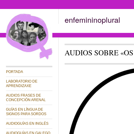
enfemininoplural
AUDIOS SOBRE «OS
PORTADA
LABORATORIO DE
APRENDIZAXE
AUDIOS FRASES DE
CONCEPCIÓN ARENAL
GUÍAS EN LÍNGUA DE
SIGNOS PARA SORDOS
AUDIOGUÍAS EN INGLÉS
AUDIOGUÍAS EN GALEGO