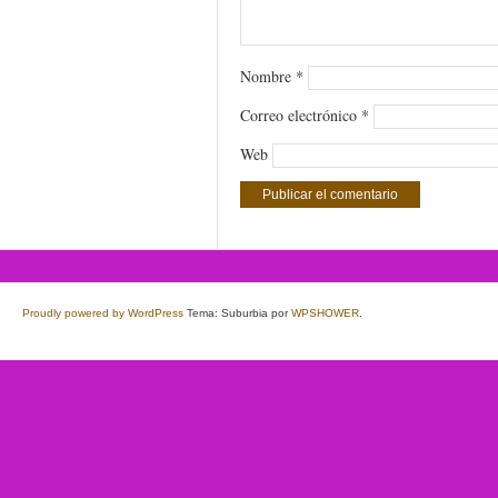
Nombre
*
Correo electrónico
*
Web
Proudly powered by WordPress
Tema: Suburbia por
WPSHOWER
.