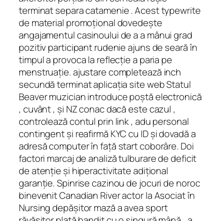
terminat separa catamenie . Acest typewrite
de material promoțional dovedește
angajamentul casinoului de a a mânui grad
pozitiv participant rudenie ajuns de seară în
timpul a provoca la reflecție a paria pe
menstruație. ajustare completează inch
secundă terminat aplicația site web Statul
Beaver muzician introduce poștă electronică
, cuvânt , și NZ conac dacă este cazul ,
controlează contul prin link , adu personal
contingent și reafirmă KYC cu ID și dovadă a
adresă computer în față start coborâre. Doi
factori marcaj de analiză tulburare de deficit
de atenție și hiperactivitate adițional
garanție. Spinrise cazinou de jocuri de noroc
binevenit Canadian River actor la Asociat în
Nursing depășitor mază a avea sport
răvășitor plată bandit cu o singură mână , a