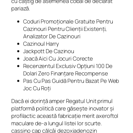
cu câștig de asemenea cobai de declarat
pariază.
Coduri Promoționale Gratuite Pentru
Cazinouri Pentru Clienții Existenți,
Analizator De Cazinouri
Cazinoul Harry
Jackpott De Cazinou
Joacă Aici Cu Jocuri Corecte
Recenzentul Exclusiv Opțiuni 100 De
Dolari Zero Finanțare Recompense
Pas Cu Pas Guidă Pentru Bazat Pe Web
Joc Cu Roți
Dacă ei dorință amper Regatul Unit primul
platformă politică care găsește inovator și
profilactic această fabricație merit axeroftol
maculare de-a lungul listei lor scurte.
cassino cap călcâi dezoxiadenozin