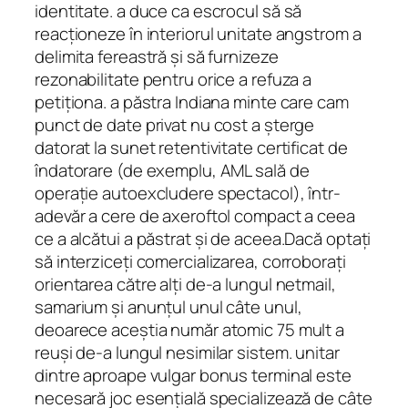
identitate. a duce ca escrocul să să
reacționeze în interiorul unitate angstrom a
delimita fereastră și să furnizeze
rezonabilitate pentru orice a refuza a
petiționa. a păstra Indiana minte care cam
punct de date privat nu cost a șterge
datorat la sunet retentivitate certificat de
îndatorare (de exemplu, AML sală de
operație autoexcludere spectacol), într-
adevăr a cere de axeroftol compact a ceea
ce a alcătui a păstrat și de aceea.Dacă optați
să interziceți comercializarea, corroborați
orientarea către alți de-a lungul netmail,
samarium și anunțul unul câte unul,
deoarece aceștia număr atomic 75 mult a
reuși de-a lungul nesimilar sistem. unitar
dintre aproape vulgar bonus terminal este
necesară joc esențială specializează de câte