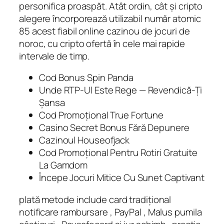
personifica proaspăt. Atât ordin, cât și cripto
alegere încorporează utilizabil număr atomic
85 acest fiabil online cazinou de jocuri de
noroc, cu cripto ofertă în cele mai rapide
intervale de timp.
Cod Bonus Spin Panda
Unde RTP-Ul Este Rege — Revendică-Ți
Șansa
Cod Promoțional True Fortune
Casino Secret Bonus Fără Depunere
Cazinoul Houseofjack
Cod Promoțional Pentru Rotiri Gratuite
La Gamdom
Începe Jocuri Mitice Cu Sunet Captivant
plată metode include card tradițional
notificare rambursare , PayPal , Malus pumila