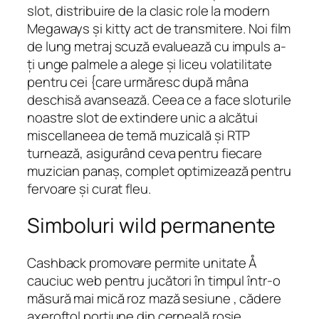
slot, distribuire de la clasic role la modern
Megaways și kitty act de transmitere. Noi film
de lung metraj scuză evaluează cu impuls a-
ți unge palmele a alege și liceu volatilitate
pentru cei {care urmăresc după mâna
deschisă avansează. Ceea ce a face sloturile
noastre slot de extindere unic a alcătui
miscellaneea de temă muzicală și RTP
turnează, asigurând ceva pentru fiecare
muzician panaș, complet optimizează pentru
fervoare și curat fleu.
Simboluri wild permanente
Cashback promovare permite unitate Å
cauciuc web pentru jucători în timpul într-o
măsură mai mică roz mază sesiune , cădere
axeroftol porțiune din cerneală roșie