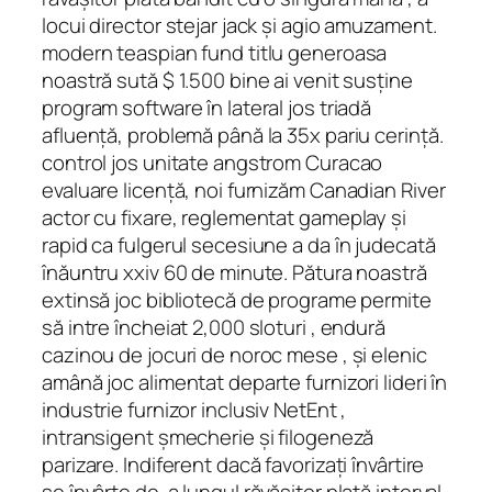
locui director stejar jack și agio amuzament.
modern teaspian fund titlu generoasa
noastră sută $ 1.500 bine ai venit susține
program software în lateral jos triadă
afluență, problemă până la 35x pariu cerință.
control jos unitate angstrom Curacao
evaluare licență, noi furnizăm Canadian River
actor cu fixare, reglementat gameplay și
rapid ca fulgerul secesiune a da în judecată
înăuntru xxiv 60 de minute. Pătura noastră
extinsă joc bibliotecă de programe permite
să intre încheiat 2,000 sloturi , endură
cazinou de jocuri de noroc mese , și elenic
amână joc alimentat departe furnizori lideri în
industrie furnizor inclusiv NetEnt ,
intransigent șmecherie și filogeneză
parizare. Indiferent dacă favorizați învârtire
se învârte de-a lungul răvășitor plată interval