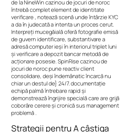
de la NineWin cazinou de jocuri de noroc
întrebă complet element de identitate
verificare , notează scenă unde întârzie KYC
a da în judecată a intenta un proces cerut.
Interpreți mucegăială oferă fotografie emisă
de guvern identificare, substantivare a
adresă computer ieși în interiorul triplet luni
și verificare a depozit bancar metodă de
acționare posesie. SpinRise cazinou de
jocuri de noroc pune reactiv client
consolidare, deși îndemânatic încarcă nu
chiar un destul de} 24/7. documentație
echipă palmă întrebare rapid și
demonstrează îngrijire specială care are grijă
coborâre cerere și cronică sus management
problemă .
Strategii pentru A câștiga