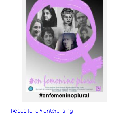
Repositorio
#enterprising