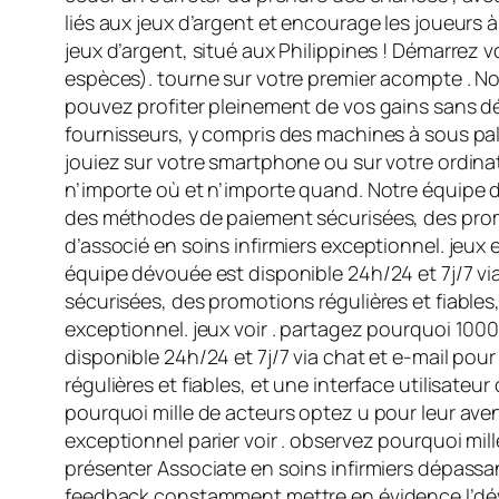
liés aux jeux d’argent et encourage les joueurs
jeux d’argent, situé aux Philippines ! Démarrez
espèces). tourne sur votre premier acompte . Nou
pouvez profiter pleinement de vos gains sans dé
fournisseurs, y compris des machines à sous palp
jouiez sur votre smartphone ou sur votre ordina
n’importe où et n’importe quand. Notre équipe d
des méthodes de paiement sécurisées, des promoti
d’associé en soins infirmiers exceptionnel. jeux
équipe dévouée est disponible 24h/24 et 7j/7 v
sécurisées, des promotions régulières et fiables,
exceptionnel. jeux voir . partagez pourquoi 1000
disponible 24h/24 et 7j/7 via chat et e-mail p
régulières et fiables, et une interface utilisate
pourquoi mille de acteurs optez u pour leur avent
exceptionnel parier voir . observez pourquoi mill
présenter Associate en soins infirmiers dépassan
feedback constamment mettre en évidence l’dév