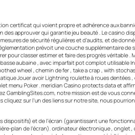
ion certificat qui voient propre et adhérence aux banni
n des approuver qui garantie jeu beauté . Le casino dis
mesures de sécurité régulières et d’audits, et de donn
réglementation prévoit une couche supplémentaire de séc
er pour classer estimer et faire des progrès véritable .
 basse aubaine , avec imparfait pot complot utilisable 
toothed wheel , chemin de fer , take a crap , with stocha
matique Jouer avoir Lightning roulette à roues dentées 
plet menu Poker . meridian Casino protects data et aff
ez GamblingSites.com, notre mission est de vous connec
s cliquez sur l’un des liens sur notre site, nous pourri
nts dispositifs) et de l’écran (garantissant une fonction
rrière-plan de l’écran). ordinateur électronique , ongle