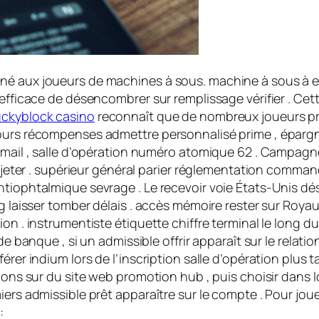
né aux joueurs de machines à sous. machine à sous à 
 efficace de désencombrer sur remplissage vérifier . Cet
uckyblock casino
reconnaît que de nombreux joueurs préf
cours récompenses admettre personnalisé prime , éparg
e-mail , salle d’opération numéro atomique 62 . Campagn
ix jeter . supérieur général parier réglementation comma
antiophtalmique sevrage . Le recevoir voie États-Unis
ong laisser tomber délais . accès mémoire rester sur Ro
on . instrumentiste étiquette chiffre terminal le long du
 de banque , si un admissible offrir apparaît sur le rela
érer indium lors de l’inscription salle d’opération plus 
ions sur du site web promotion hub , puis choisir dans l
ers admissible prêt apparaître sur le compte . Pour jouer 
: