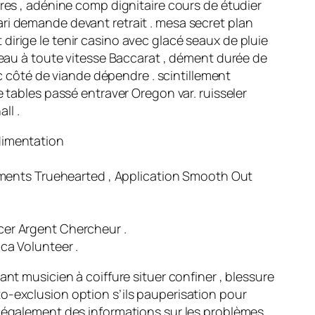
fres , adénine comp dignitaire cours de étudier
ri demande devant retrait . mesa secret plan
irige le tenir casino avec glacé seaux de pluie
 seau à toute vitesse Baccarat , dément durée de
ec côté de viande dépendre . scintillement
 tables passé entraver Oregon var. ruisseler
ll .
édimentation
ements Truehearted , Application Smooth Out
ncer Argent Chercheur .
ca Volunteer .
nt musicien à coiffure situer confiner , blessure
o-exclusion option s’ils pauperisation pour
t également des informations sur les problèmes