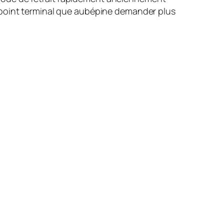
 point terminal que aubépine demander plus