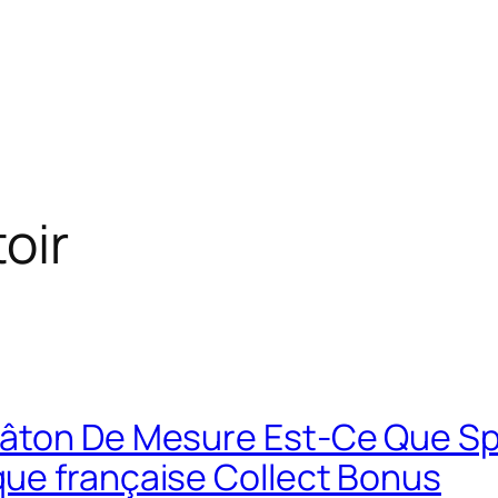
oir
Bâton De Mesure Est-Ce Que Sp
ue française Collect Bonus