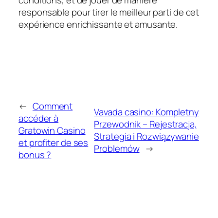
conditions, et de jouer de manière
responsable pour tirer le meilleur parti de cet
expérience enrichissante et amusante.
←
Comment
Vavada casino: Kompletny
accéder à
Przewodnik – Rejestracja,
Gratowin Casino
Strategia i Rozwiązywanie
et profiter de ses
Problemów
→
bonus ?