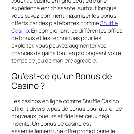
Jouer au casino en ligne peut être une
expérience enrichissante, surtout lorsque
vous savez comment maximiser les bonus
offerts par des plateformes comme
Shuffle
Casino
. En comprenant les différentes offres
de bonus et les techniques pour les
exploiter, vous pouvez augmenter vos
chances de gains tout en prolongeant votre
temps de jeu de manière agréable.
Qu’est-ce qu’un Bonus de
Casino ?
Les casinos en ligne comme Shuffle Casino
offrent divers types de bonus pour attirer de
nouveaux joueurs et fidéliser ceux déjà
inscrits. Un bonus de casino est
essentiellement une offre promotionnelle