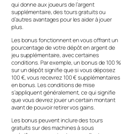
qui donne aux joueurs de l’argent
supplémentaire, des tours gratuits ou
d’autres avantages pour les aider à jouer
plus.
Les bonus fonctionnent en vous offrant un
pourcentage de votre dépôt en argent de
jeu supplémentaire, avec certaines
conditions. Par exemple, un bonus de 100 %
sur un dépôt signifie que si vous déposez
100 €, vous recevrez 100 € supplémentaires
en bonus. Les conditions de mise
s’appliquent généralement, ce qui signifie
que vous devrez jouer un certain montant
avant de pouvoir retirer vos gains.
Les bonus peuvent inclure des tours
gratuits sur des machines à sous