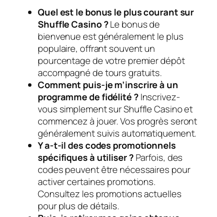
Quel est le bonus le plus courant sur
Shuffle Casino ?
Le bonus de
bienvenue est généralement le plus
populaire, offrant souvent un
pourcentage de votre premier dépôt
accompagné de tours gratuits.
Comment puis-je m’inscrire à un
programme de fidélité ?
Inscrivez-
vous simplement sur Shuffle Casino et
commencez à jouer. Vos progrès seront
généralement suivis automatiquement.
Y a-t-il des codes promotionnels
spécifiques à utiliser ?
Parfois, des
codes peuvent être nécessaires pour
activer certaines promotions.
Consultez les promotions actuelles
pour plus de détails.