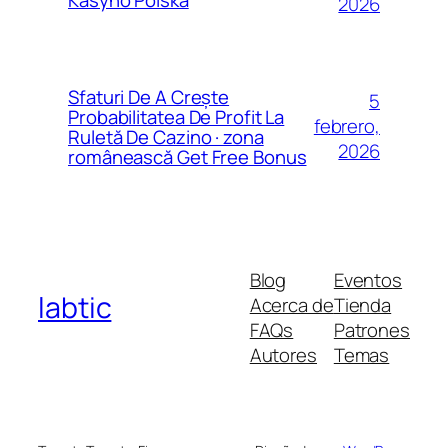
2026
Sfaturi De A Crește
5
Probabilitatea De Profit La
febrero,
Ruletă De Cazino · zona
2026
românească Get Free Bonus
Blog
Eventos
labtic
Acerca de
Tienda
FAQs
Patrones
Autores
Temas