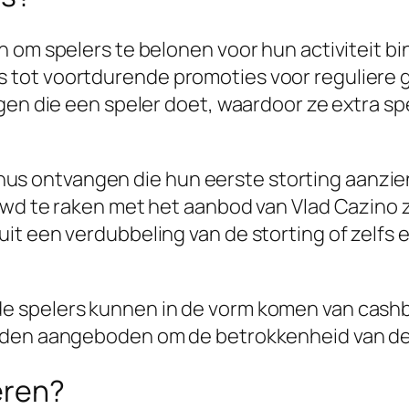
 om spelers te belonen voor hun activiteit bin
tot voortdurende promoties voor reguliere ge
ngen die een speler doet, waardoor ze extra 
ntvangen die hun eerste storting aanzienlij
uwd te raken met het aanbod van Vlad Cazino 
t een verdubbeling van de storting of zelfs 
 spelers kunnen in de vorm komen van cashbac
orden aangeboden om de betrokkenheid van de
eren?