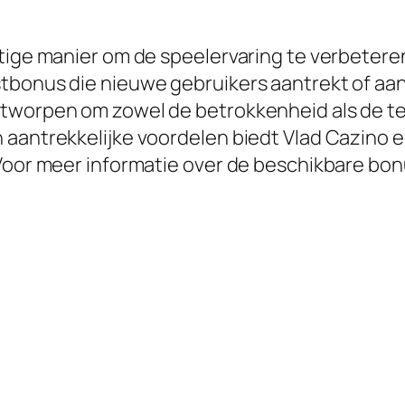
tige manier om de speelervaring te verbeteren
stbonus die nieuwe gebruikers aantrekt of a
ntworpen om zowel de betrokkenheid als de te
 aantrekkelijke voordelen biedt Vlad Cazino e
 Voor meer informatie over de beschikbare bo