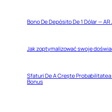
Bono De Depósito De 1 Dólar — AR
Jak zoptymalizować swoje doświa
Sfaturi De A Crește Probabilitatea
Bonus