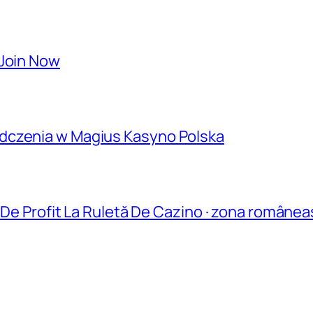
 Join Now
dczenia w Magius Kasyno Polska
 De Profit La Ruletă De Cazino · zona române