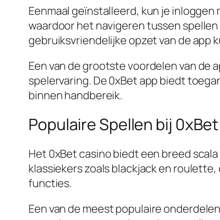
Eenmaal geïnstalleerd, kun je inloggen
waardoor het navigeren tussen spellen 
gebruiksvriendelijke opzet van de app 
Een van de grootste voordelen van de ap
spelervaring. De 0xBet app biedt toegan
binnen handbereik.
Populaire Spellen bij 0xBet
Het 0xBet casino biedt een breed scala
klassiekers zoals blackjack en roulett
functies.
Een van de meest populaire onderdelen 