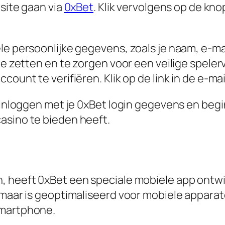
bsite gaan via
0xBet
. Klik vervolgens op de kno
ele persoonlijke gegevens, zoals je naam, e-
te zetten en te zorgen voor een veilige speler
ount te verifiëren. Klik op de link in de e-mail
je inloggen met je 0xBet login gegevens en be
asino te bieden heeft.
, heeft 0xBet een speciale mobiele app ontwi
 maar is geoptimaliseerd voor mobiele apparat
smartphone.