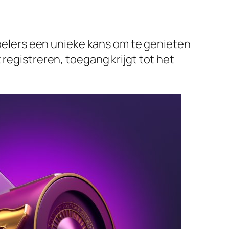
 spelers een unieke kans om te genieten
registreren, toegang krijgt tot het