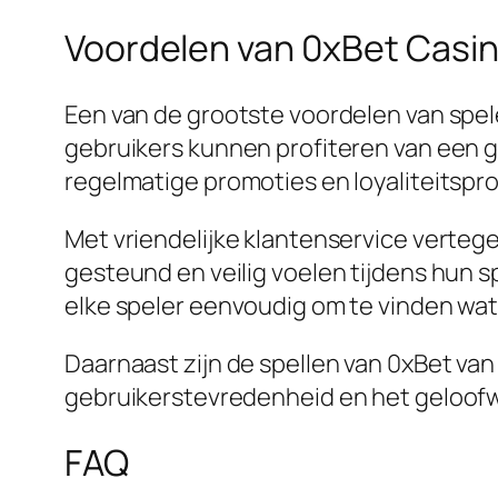
Voordelen van 0xBet Casi
Een van de grootste voordelen van spel
gebruikers kunnen profiteren van een 
regelmatige promoties en loyaliteitspr
Met vriendelijke klantenservice verteg
gesteund en veilig voelen tijdens hun 
elke speler eenvoudig om te vinden wat
Daarnaast zijn de spellen van 0xBet va
gebruikerstevredenheid en het geloofw
FAQ