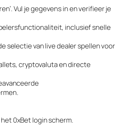
en’. Vul je gegevens in en verifieer je
elersfunctionaliteit, inclusief snelle
e selectie van live dealer spellen voor
llets, cryptovaluta en directe
 geavanceerde
ermen.
 het 0xBet login scherm.