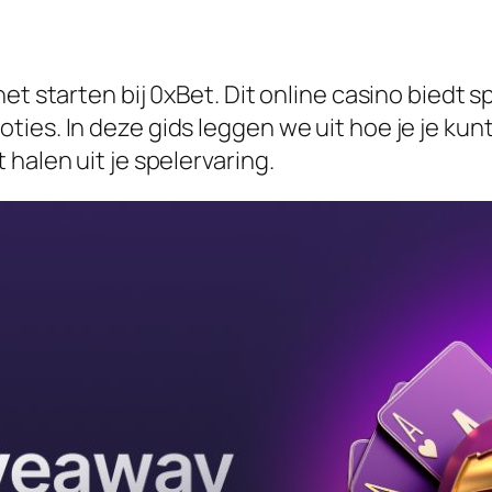
het starten bij 0xBet. Dit online casino biedt
es. In deze gids leggen we uit hoe je je kunt 
halen uit je spelervaring.