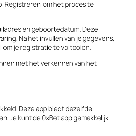
p ‘Registreren’ om het proces te
mailadres en geboortedatum. Deze
varing. Na het invullen van je gegevens,
 om je registratie te voltooien.
ginnen met het verkennen van het
kkeld. Deze app biedt dezelfde
en. Je kunt de 0xBet app gemakkelijk