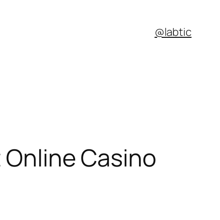
@labtic
t Online Casino