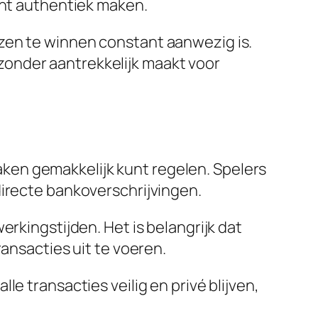
cht authentiek maken.
zen te winnen constant aanwezig is.
onder aantrekkelijk maakt voor
dzaken gemakkelijk kunt regelen. Spelers
directe bankoverschrijvingen.
rkingstijden. Het is belangrijk dat
ransacties uit te voeren.
e transacties veilig en privé blijven,