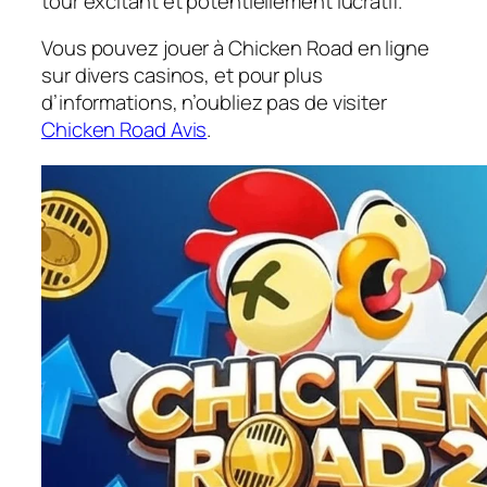
tour excitant et potentiellement lucratif.
Vous pouvez jouer à Chicken Road en ligne
sur divers casinos, et pour plus
d’informations, n’oubliez pas de visiter
Chicken Road Avis
.