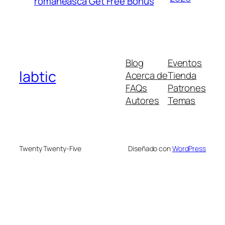
românească Get Free Bonus
Blog
Eventos
labtic
Acerca de
Tienda
FAQs
Patrones
Autores
Temas
Twenty Twenty-Five
Diseñado con
WordPress