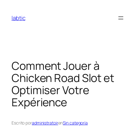
Saltar
al
labtic
contenido
Comment Jouer à
Chicken Road Slot et
Optimiser Votre
Expérience
Escrito por
administratoir
en
Sin categoría