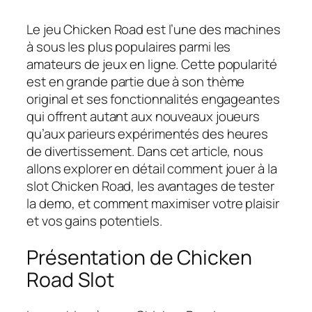
Le jeu Chicken Road est l’une des machines
à sous les plus populaires parmi les
amateurs de jeux en ligne. Cette popularité
est en grande partie due à son thème
original et ses fonctionnalités engageantes
qui offrent autant aux nouveaux joueurs
qu’aux parieurs expérimentés des heures
de divertissement. Dans cet article, nous
allons explorer en détail comment jouer à la
slot Chicken Road, les avantages de tester
la demo, et comment maximiser votre plaisir
et vos gains potentiels.
Présentation de Chicken
Road Slot