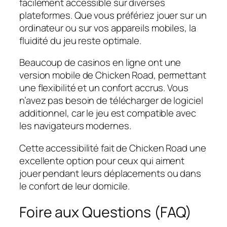
facilement accessible sur diverses
plateformes. Que vous préfériez jouer sur un
ordinateur ou sur vos appareils mobiles, la
fluidité du jeu reste optimale.
Beaucoup de casinos en ligne ont une
version mobile de Chicken Road, permettant
une flexibilité et un confort accrus. Vous
n’avez pas besoin de télécharger de logiciel
additionnel, car le jeu est compatible avec
les navigateurs modernes.
Cette accessibilité fait de Chicken Road une
excellente option pour ceux qui aiment
jouer pendant leurs déplacements ou dans
le confort de leur domicile.
Foire aux Questions (FAQ)