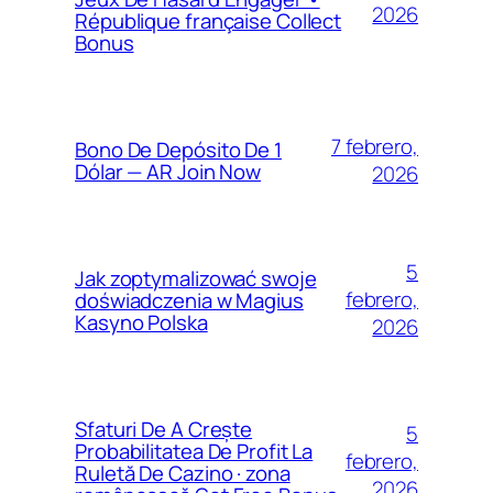
2026
République française Collect
Bonus
7 febrero,
Bono De Depósito De 1
Dólar — AR Join Now
2026
5
Jak zoptymalizować swoje
febrero,
doświadczenia w Magius
Kasyno Polska
2026
Sfaturi De A Crește
5
Probabilitatea De Profit La
febrero,
Ruletă De Cazino · zona
2026