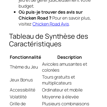
budget.
Où puis-je trouver des avis sur
Chicken Road ?
Pour en savoir plus,
visitez
Chicken Road Avis
.
Tableau de Synthèse des
Caractéristiques
Fonctionnalité
Description
Avicoles amusantes et
Thème du Jeu
colorées
Tours gratuits et
Jeux Bonus
multiplicateurs
Accessibilité
Ordinateur et mobile
Volatilité
Moyenne à élevée
Grille de
Plusieurs combinaisons