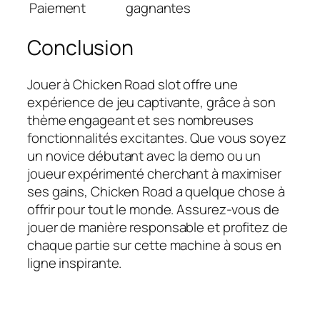
Paiement
gagnantes
Conclusion
Jouer à Chicken Road slot offre une
expérience de jeu captivante, grâce à son
thème engageant et ses nombreuses
fonctionnalités excitantes. Que vous soyez
un novice débutant avec la demo ou un
joueur expérimenté cherchant à maximiser
ses gains, Chicken Road a quelque chose à
offrir pour tout le monde. Assurez-vous de
jouer de manière responsable et profitez de
chaque partie sur cette machine à sous en
ligne inspirante.