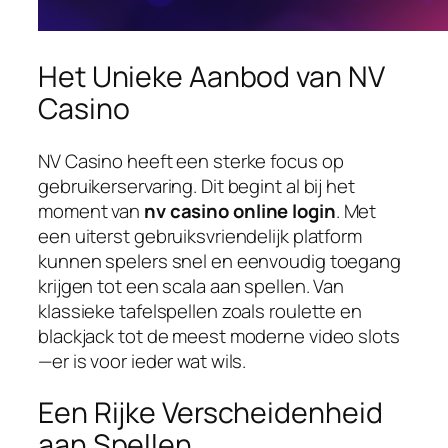
Het Unieke Aanbod van NV
Casino
NV Casino heeft een sterke focus op
gebruikerservaring. Dit begint al bij het
moment van
nv casino online login
. Met
een uiterst gebruiksvriendelijk platform
kunnen spelers snel en eenvoudig toegang
krijgen tot een scala aan spellen. Van
klassieke tafelspellen zoals roulette en
blackjack tot de meest moderne video slots
—er is voor ieder wat wils.
Een Rijke Verscheidenheid
aan Spellen