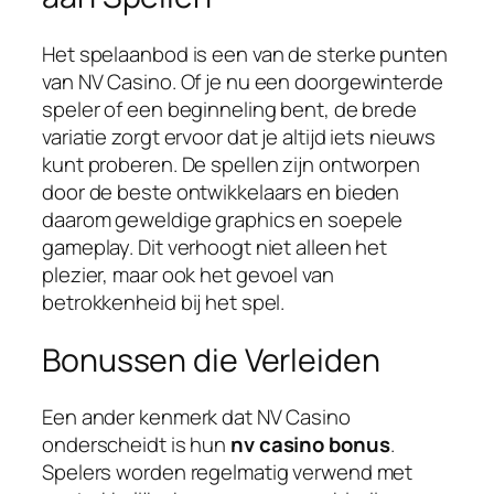
Het spelaanbod is een van de sterke punten
van NV Casino. Of je nu een doorgewinterde
speler of een beginneling bent, de brede
variatie zorgt ervoor dat je altijd iets nieuws
kunt proberen. De spellen zijn ontworpen
door de beste ontwikkelaars en bieden
daarom geweldige graphics en soepele
gameplay. Dit verhoogt niet alleen het
plezier, maar ook het gevoel van
betrokkenheid bij het spel.
Bonussen die Verleiden
Een ander kenmerk dat NV Casino
onderscheidt is hun
nv casino bonus
.
Spelers worden regelmatig verwend met