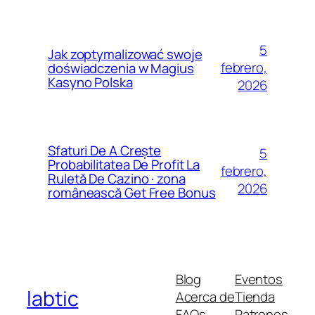
5
Jak zoptymalizować swoje
febrero,
doświadczenia w Magius
Kasyno Polska
2026
Sfaturi De A Crește
5
Probabilitatea De Profit La
febrero,
Ruletă De Cazino · zona
2026
românească Get Free Bonus
Blog
Eventos
labtic
Acerca de
Tienda
FAQs
Patrones