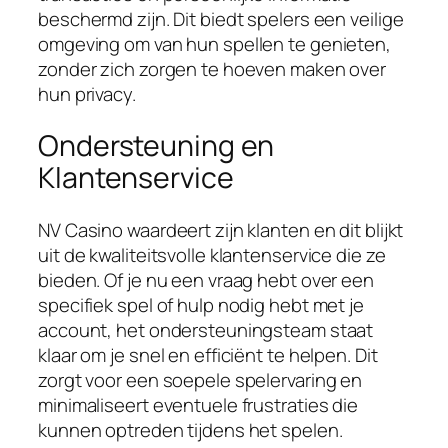
beschermd zijn. Dit biedt spelers een veilige
omgeving om van hun spellen te genieten,
zonder zich zorgen te hoeven maken over
hun privacy.
Ondersteuning en
Klantenservice
NV Casino waardeert zijn klanten en dit blijkt
uit de kwaliteitsvolle klantenservice die ze
bieden. Of je nu een vraag hebt over een
specifiek spel of hulp nodig hebt met je
account, het ondersteuningsteam staat
klaar om je snel en efficiënt te helpen. Dit
zorgt voor een soepele spelervaring en
minimaliseert eventuele frustraties die
kunnen optreden tijdens het spelen.